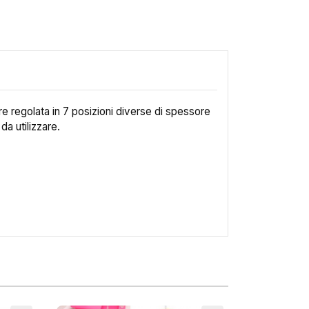
re regolata in 7 posizioni diverse di spessore
da utilizzare.