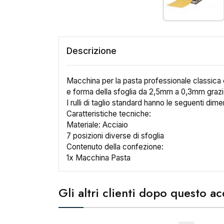
Descrizione
Macchina per la pasta professionale classica c
e forma della sfoglia da 2,5mm a 0,3mm grazie a
I rulli di taglio standard hanno le seguenti dim
Caratteristiche tecniche:
Materiale: Acciaio
7 posizioni diverse di sfoglia
Contenuto della confezione:
1x Macchina Pasta
Gli altri clienti dopo questo 