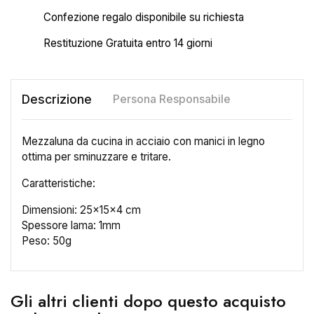
Confezione regalo disponibile su richiesta
Restituzione Gratuita entro 14 giorni
Descrizione
Persona Responsabile
Mezzaluna da cucina in acciaio con manici in legno
ottima per sminuzzare e tritare.
Caratteristiche:
Dimensioni: 25x15x4 cm
Spessore lama: 1mm
Peso: 50g
Gli altri clienti dopo questo acquisto