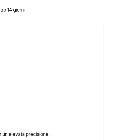
tro 14 giorni
n un elevata precisione.