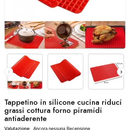
Tappetino in silicone cucina riduci
grassi cottura forno piramidi
antiaderente
Valutazione:
Ancora nessuna Recensione