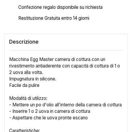
Confezione regalo disponibile su richiesta
Restituzione Gratuita entro 14 giorni
Descrizione
Macchina Egg Master camera di cottura con un
rivestimento antiaderente con capacità di cottura di 1 o
2 uova alla volta.
Impugnatura in silicone.
Facile da pulire
Modalità di utilizzo:
- Mettere un po d'olio all'interno della camera di cottura
- Inserire 1 o 2 uova in camera di cottura
- Aspettare che le uova pronte escano
Caratteristiche: