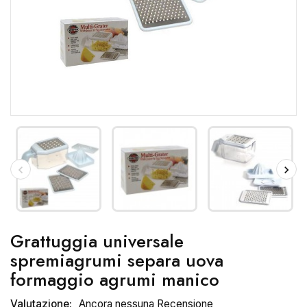
Grattuggia universale
spremiagrumi separa uova
formaggio agrumi manico
Valutazione:
Ancora nessuna Recensione