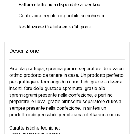
Fattura elettronica disponibile al ceckout
Confezione regalo disponibile su richiesta
Restituzione Gratuita entro 14 giorni
Descrizione
Piccola grattugia, spremiagrumi e separatore di uova un
ottimo prodotto da tenere in casa. Un prodotto perfetto
per grattugiare formaggi duri o morbidi, grazie a diversi
inserti, fare delle gustose spremute, grazie allo
spremiagrumi presente nella confezione, e perfino
preparare le uova, grazie all'inserto separatore di uova
sempre presente nella confezione. In sintesi un
prodotto indispensabile per chi ama dilettarsi in cucina!
Caratteristiche tecniche: