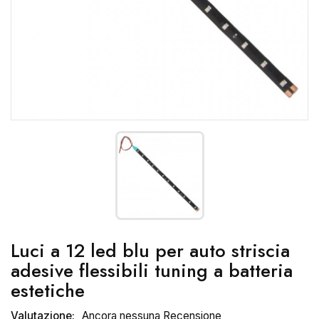
Luci a 12 led blu per auto striscia
adesive flessibili tuning a batteria
estetiche
Valutazione:
Ancora nessuna Recensione