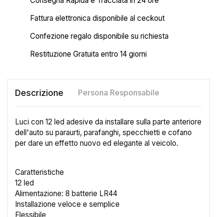
Consegna Rapida e Tracciata in 24 ore
Fattura elettronica disponibile al ceckout
Confezione regalo disponibile su richiesta
Restituzione Gratuita entro 14 giorni
Descrizione
Persona Responsabile
Luci con 12 led adesive da installare sulla parte anteriore
dell'auto su paraurti, parafanghi, specchietti e cofano
per dare un effetto nuovo ed elegante al veicolo.
Caratteristiche
12 led
Alimentazione: 8 batterie LR44
Installazione veloce e semplice
Flessibile