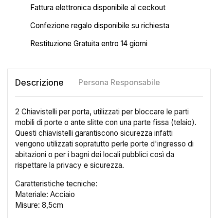
Fattura elettronica disponibile al ceckout
Confezione regalo disponibile su richiesta
Restituzione Gratuita entro 14 giorni
Descrizione
Persona Responsabile
2 Chiavistelli per porta, utilizzati per bloccare le parti
mobili di porte o ante slitte con una parte fissa (telaio).
Questi chiavistelli garantiscono sicurezza infatti
vengono utilizzati sopratutto perle porte d'ingresso di
abitazioni o per i bagni dei locali pubblici così da
rispettare la privacy e sicurezza.
Caratteristiche tecniche:
Materiale: Acciaio
Misure: 8,5cm
×
Crea lista dei desideri