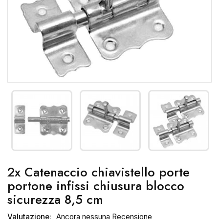
2x Catenaccio chiavistello porte
portone infissi chiusura blocco
sicurezza 8,5 cm
Valutazione:
Ancora nessuna Recensione