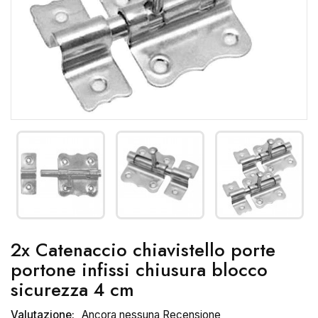
2x Catenaccio chiavistello porte
portone infissi chiusura blocco
sicurezza 4 cm
Valutazione:
Ancora nessuna Recensione