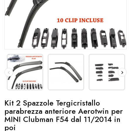
Kit 2 Spazzole Tergicristallo
parabrezza anteriore Aerotwin per
MINI Clubman F54 dal 11/2014 in
poi