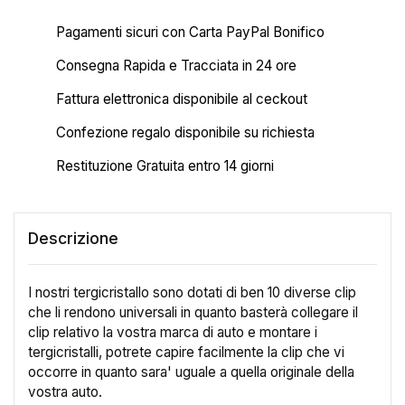
Pagamenti sicuri con Carta PayPal Bonifico
Consegna Rapida e Tracciata in 24 ore
Fattura elettronica disponibile al ceckout
Confezione regalo disponibile su richiesta
Restituzione Gratuita entro 14 giorni
Descrizione
I nostri tergicristallo sono dotati di ben 10 diverse clip
che li rendono universali in quanto basterà collegare il
clip relativo la vostra marca di auto e montare i
tergicristalli, potrete capire facilmente la clip che vi
occorre in quanto sara' uguale a quella originale della
vostra auto.