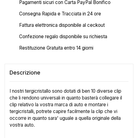
Pagamenti sicuri con Carta PayPal Bonifico
Consegna Rapida e Tracciata in 24 ore
Fattura elettronica disponibile al ceckout
Confezione regalo disponibile su richiesta
Restituzione Gratuita entro 14 giorni
Descrizione
I nostri tergicristallo sono dotati di ben 10 diverse clip
che li rendono universali in quanto basterà collegare il
clip relativo la vostra marca di auto e montare i
tergicristalli, potrete capire facilmente la clip che vi
occorre in quanto sara' uguale a quella originale della
vostra auto.