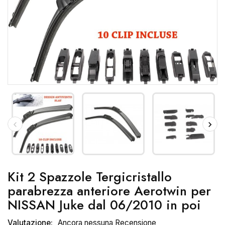
Kit 2 Spazzole Tergicristallo
parabrezza anteriore Aerotwin per
NISSAN Juke dal 06/2010 in poi
Valutazione:
Ancora nessuna Recensione