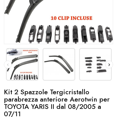
Kit 2 Spazzole Tergicristallo
parabrezza anteriore Aerotwin per
TOYOTA YARIS II dal 08/2005 a
07/11