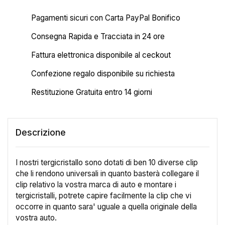
Pagamenti sicuri con Carta PayPal Bonifico
Consegna Rapida e Tracciata in 24 ore
Fattura elettronica disponibile al ceckout
Confezione regalo disponibile su richiesta
Restituzione Gratuita entro 14 giorni
Descrizione
I nostri tergicristallo sono dotati di ben 10 diverse clip
che li rendono universali in quanto basterà collegare il
clip relativo la vostra marca di auto e montare i
tergicristalli, potrete capire facilmente la clip che vi
occorre in quanto sara' uguale a quella originale della
vostra auto.