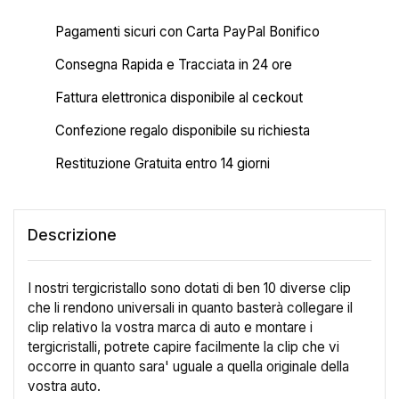
Pagamenti sicuri con Carta PayPal Bonifico
Consegna Rapida e Tracciata in 24 ore
Fattura elettronica disponibile al ceckout
Confezione regalo disponibile su richiesta
Restituzione Gratuita entro 14 giorni
Descrizione
I nostri tergicristallo sono dotati di ben 10 diverse clip
che li rendono universali in quanto basterà collegare il
clip relativo la vostra marca di auto e montare i
tergicristalli, potrete capire facilmente la clip che vi
occorre in quanto sara' uguale a quella originale della
vostra auto.