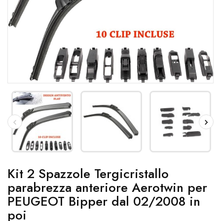
Kit 2 Spazzole Tergicristallo
parabrezza anteriore Aerotwin per
PEUGEOT Bipper dal 02/2008 in
poi