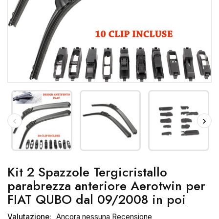
Kit 2 Spazzole Tergicristallo
parabrezza anteriore Aerotwin per
FIAT QUBO dal 09/2008 in poi
Valutazione:
Ancora nessuna Recensione