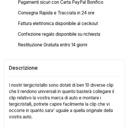
Pagamenti sicuri con Carta PayPal Bonifico
Consegna Rapida e Tracciata in 24 ore
Fattura elettronica disponibile al ceckout
Confezione regalo disponibile su richiesta
Restituzione Gratuita entro 14 giorni
Descrizione
I nostri tergicristallo sono dotati di ben 10 diverse clip
che li rendono universali in quanto basterà collegare il
clip relativo la vostra marca di auto e montare i
tergicristalli, potrete capire facilmente la clip che vi
occorre in quanto sara' uguale a quella originale della
vostra auto.