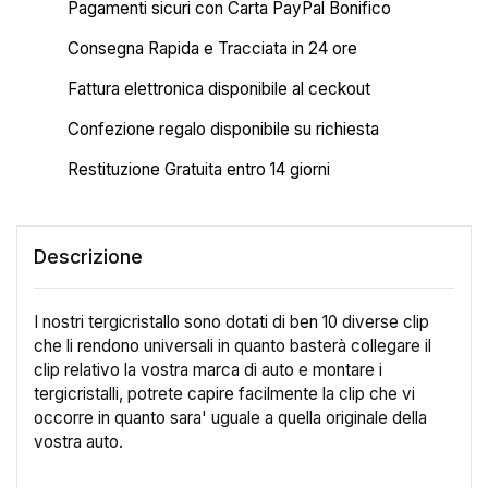
Pagamenti sicuri con Carta PayPal Bonifico
Consegna Rapida e Tracciata in 24 ore
Fattura elettronica disponibile al ceckout
Confezione regalo disponibile su richiesta
Restituzione Gratuita entro 14 giorni
Descrizione
I nostri tergicristallo sono dotati di ben 10 diverse clip
che li rendono universali in quanto basterà collegare il
clip relativo la vostra marca di auto e montare i
tergicristalli, potrete capire facilmente la clip che vi
occorre in quanto sara' uguale a quella originale della
vostra auto.