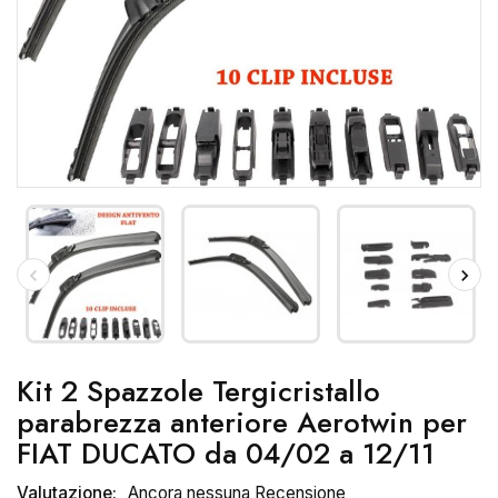
Kit 2 Spazzole Tergicristallo
parabrezza anteriore Aerotwin per
FIAT DUCATO da 04/02 a 12/11
Valutazione:
Ancora nessuna Recensione