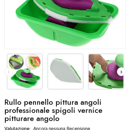
Rullo pennello pittura angoli
professionale spigoli vernice
pitturare angolo
Valutazione:
Ancora nessuna Recensione