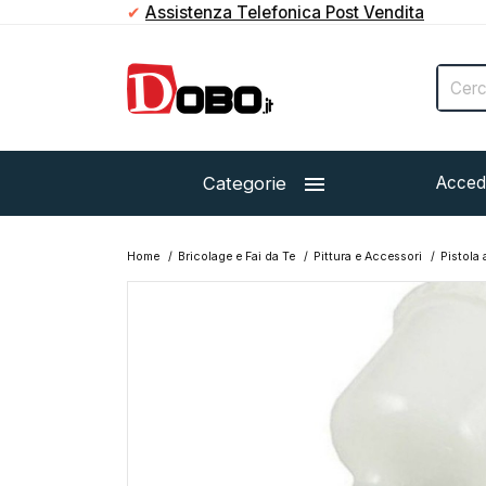
✔
Assistenza Telefonica Post Vendita

Categorie
Acced
Home
Bricolage e Fai da Te
Pittura e Accessori
Pistola 