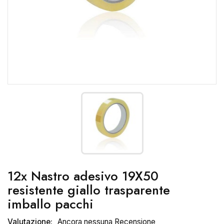
12x Nastro adesivo 19X50
resistente giallo trasparente
imballo pacchi
Valutazione:
Ancora nessuna Recensione