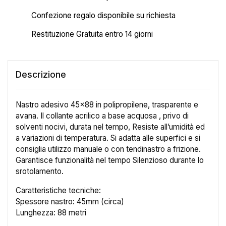
Confezione regalo disponibile su richiesta
Restituzione Gratuita entro 14 giorni
Descrizione
Nastro adesivo 45x88 in polipropilene, trasparente e
avana. Il collante acrilico a base acquosa , privo di
solventi nocivi, durata nel tempo, Resiste all’umidità ed
a variazioni di temperatura. Si adatta alle superfici e si
consiglia utilizzo manuale o con tendinastro a frizione.
Garantisce funzionalità nel tempo Silenzioso durante lo
srotolamento.
Caratteristiche tecniche:
Spessore nastro: 45mm (circa)
Lunghezza: 88 metri