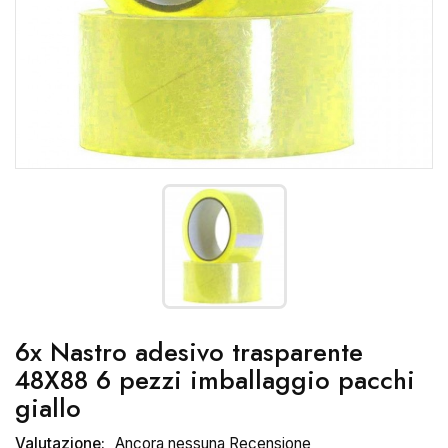
6x Nastro adesivo trasparente
48X88 6 pezzi imballaggio pacchi
giallo
Valutazione:
Ancora nessuna Recensione