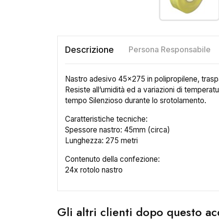
Descrizione
Persona Responsabile
Nastro adesivo 45x275 in polipropilene, traspar
Resiste all’umidità ed a variazioni di temperatu
tempo Silenzioso durante lo srotolamento.
Caratteristiche tecniche:
Spessore nastro: 45mm (circa)
Lunghezza: 275 metri
Contenuto della confezione:
24x rotolo nastro
Gli altri clienti dopo questo 