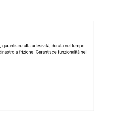
, garantisce alta adesività, durata nel tempo,
dinastro a frizione. Garantisce funzionalità nel