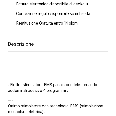
Fattura elettronica disponibile al ceckout
Confezione regalo disponibile su richiesta
Restituzione Gratuita entro 14 giorni
Descrizione
. Elettro stimolatore EMS pancia con telecomando
addominali adesivo 4 programmi .
---
Ottimo stimolatore con tecnologia-EMS (stimolazione
muscolare elettrica).