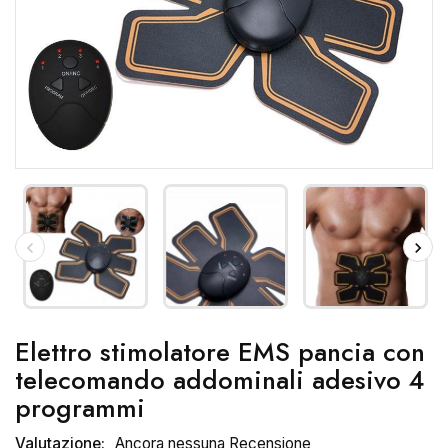
Elettro stimolatore EMS pancia con
telecomando addominali adesivo 4
programmi
Valutazione:
Ancora nessuna Recensione