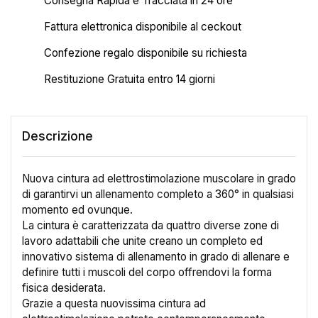
Consegna Rapida e Tracciata in 24 ore
Fattura elettronica disponibile al ceckout
Confezione regalo disponibile su richiesta
Restituzione Gratuita entro 14 giorni
Descrizione
Nuova cintura ad elettrostimolazione muscolare in grado
di garantirvi un allenamento completo a 360° in qualsiasi
momento ed ovunque.
La cintura è caratterizzata da quattro diverse zone di
lavoro adattabili che unite creano un completo ed
innovativo sistema di allenamento in grado di allenare e
definire tutti i muscoli del corpo offrendovi la forma
fisica desiderata.
Grazie a questa nuovissima cintura ad