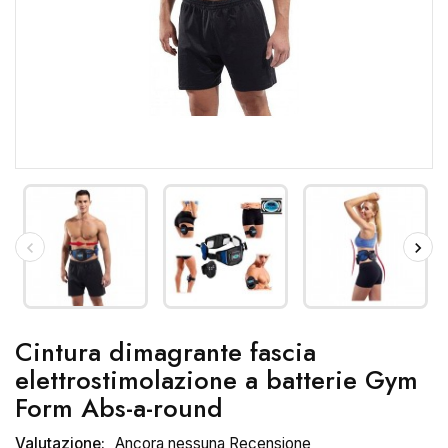
Cintura dimagrante fascia
elettrostimolazione a batterie Gym
Form Abs-a-round
Valutazione:
Ancora nessuna Recensione