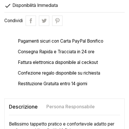

Disponibilità Immediata
Condividi
Pagamenti sicuri con Carta PayPal Bonifico
Consegna Rapida e Tracciata in 24 ore
Fattura elettronica disponibile al ceckout
Confezione regalo disponibile su richiesta
Restituzione Gratuita entro 14 giorni
Descrizione
Persona Responsabile
Bellissimo tappetto pratico e confortevole adatto per