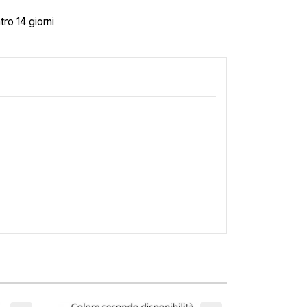
tro 14 giorni