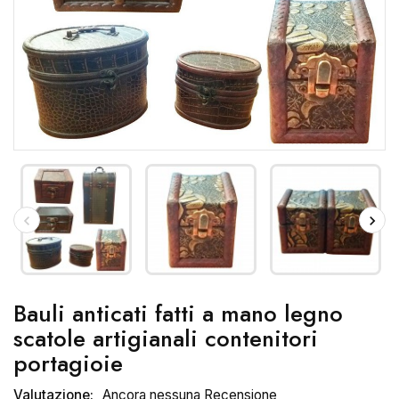
Bauli anticati fatti a mano legno
scatole artigianali contenitori
portagioie
Valutazione:
Ancora nessuna Recensione