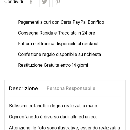
Condividi
Pagamenti sicuri con Carta PayPal Bonifico
Consegna Rapida e Tracciata in 24 ore
Fattura elettronica disponibile al ceckout
Confezione regalo disponibile su richiesta
Restituzione Gratuita entro 14 giorni
Descrizione
Persona Responsabile
Bellissimi cofanetti in legno realizzati a mano.
Ogni cofanetto è diverso dagli altri ed unico.
Attenzione: le foto sono illustrative, essendo realizzati a