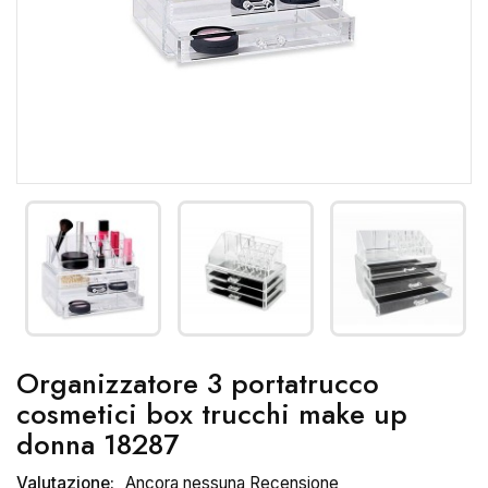
Organizzatore 3 portatrucco
cosmetici box trucchi make up
donna 18287
Valutazione:
Ancora nessuna Recensione