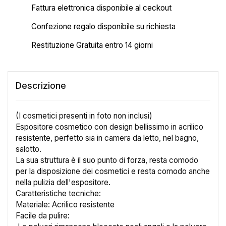
Fattura elettronica disponibile al ceckout
Confezione regalo disponibile su richiesta
Restituzione Gratuita entro 14 giorni
Descrizione
(I cosmetici presenti in foto non inclusi)
Espositore cosmetico con design bellissimo in acrilico
resistente, perfetto sia in camera da letto, nel bagno,
salotto.
La sua struttura è il suo punto di forza, resta comodo
per la disposizione dei cosmetici e resta comodo anche
nella pulizia dell'espositore.
Caratteristiche tecniche:
Materiale: Acrilico resistente
Facile da pulire: