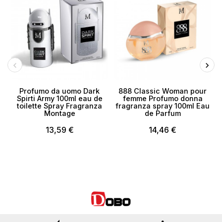
Profumo da uomo Dark
888 Classic Woman pour
Spirti Army 100ml eau de
femme Profumo donna
toilette Spray Fragranza
fragranza spray 100ml Eau
Montage
de Parfum
13,59 €
14,46 €