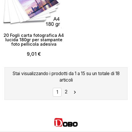
20 Fogli carta fotografica A4
lucida 180gr per stampante
foto pellicola adesiva
9,01 €
Stai visualizzando i prodotti da 1 a 15 su un totale di 18
articoli
2

1