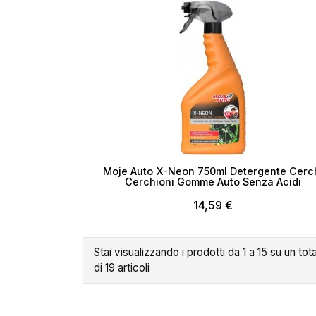
Moje Auto X-Neon 750ml Detergente Cerc
Cerchioni Gomme Auto Senza Acidi
14,59 €
Stai visualizzando i prodotti da 1 a 15 su un tot
di 19 articoli