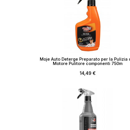
Moje Auto Deterge Preparato per la Pulizia 
Motore Pulitore componenti 750m
14,49 €