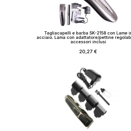
Tagliacapelli e barba SK-2158 con Lame i
acciaio. Lama con adattatore/pettine regolab
accessori inclusi
20,27 €