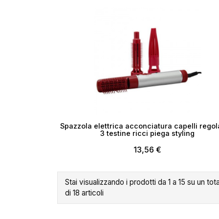
Spazzola elettrica acconciatura capelli regol
3 testine ricci piega styling
13,56 €
Stai visualizzando i prodotti da 1 a 15 su un tot
di 18 articoli