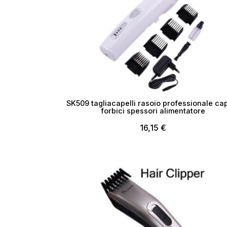
SK509 tagliacapelli rasoio professionale cap
forbici spessori alimentatore
16,15 €