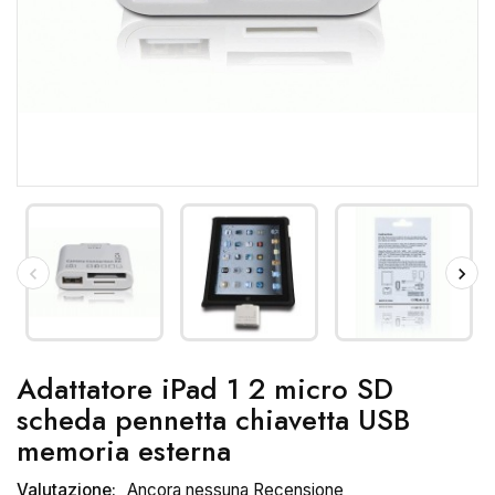
Adattatore iPad 1 2 micro SD
scheda pennetta chiavetta USB
memoria esterna
Valutazione:
Ancora nessuna Recensione