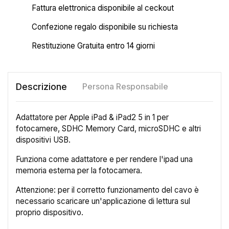
Fattura elettronica disponibile al ceckout
Confezione regalo disponibile su richiesta
Restituzione Gratuita entro 14 giorni
Descrizione
Persona Responsabile
Adattatore per Apple iPad & iPad2 5 in 1 per
fotocamere, SDHC Memory Card, microSDHC e altri
dispositivi USB.
Funziona come adattatore e per rendere l'ipad una
memoria esterna per la fotocamera.
Attenzione: per il corretto funzionamento del cavo è
×
necessario scaricare un'applicazione di lettura sul
Crea lista dei desideri
proprio dispositivo.