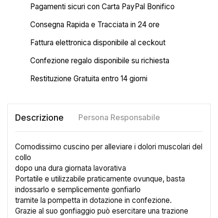
Pagamenti sicuri con Carta PayPal Bonifico
Consegna Rapida e Tracciata in 24 ore
Fattura elettronica disponibile al ceckout
Confezione regalo disponibile su richiesta
Restituzione Gratuita entro 14 giorni
Descrizione
Persona Responsabile
Comodissimo cuscino per alleviare i dolori muscolari del
collo
dopo una dura giornata lavorativa
Portatile e utilizzabile praticamente ovunque, basta
indossarlo e semplicemente gonfiarlo
tramite la pompetta in dotazione in confezione.
Grazie al suo gonfiaggio può esercitare una trazione