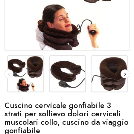
Cuscino cervicale gonfiabile 3
strati per sollievo dolori cervicali
muscolari collo, cuscino da viaggio
gonfiabile