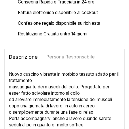
Consegna Rapida e Tracciata in 24 ore
Fattura elettronica disponibile al ceckout
Confezione regalo disponibile su richiesta
Restituzione Gratuita entro 14 giorni
Descrizione
Persona Responsabile
Nuovo cuscino vibrante in morbido tessuto adatto per il
trattamento
massaggiante dei muscoli del collo. Progettato per
esser fatto scivolare intorno al collo
ed alleviare immediatamente la tensione dei muscoli
dopo una giornata di lavoro, in auto in aereo
o semplicemente durante una fase di relax
Porta accompagnarvi anche a lavoro quando sarete
seduti al pc in quanto e' molto soffice