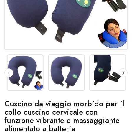
Cuscino da viaggio morbido per il
collo cuscino cervicale con
funzione vibrante e massaggiante
alimentato a batterie