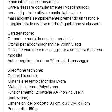
e non infastidisce i movimenti.
Oltre a rilassare completamente i vostri muscoli
cervicali potrete attivare anche la funzione
massaggiante semplicemente premendo un tastino e
scegliere tra le diverse modalità quella che vi rilasserà
Caratteristiche:
Comodo e morbido cuscino cervicale
Ottimo per accompagnarvi nei vostri viaggi
Funzione vibrante e massaggiante a scelta tra 6 diverse
modalità
Auto spegnimento dopo 20 minuti di massaggio
Specifiche tecniche:
Colore: blu scuro
Materiale esterno : Morbida Lycra
Materiale interno: Polystyrene
Funzionamento: 2 batterie AA (non incluse in
confezione)
Dimensioni del prodotto 33 cm x 33 CM x 11 cm
Peso netto: 160 g