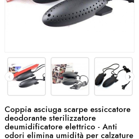
Coppia asciuga scarpe essiccatore
deodorante sterilizzatore
deumidificatore elettrico - Anti
odori elimina umidità per calzature