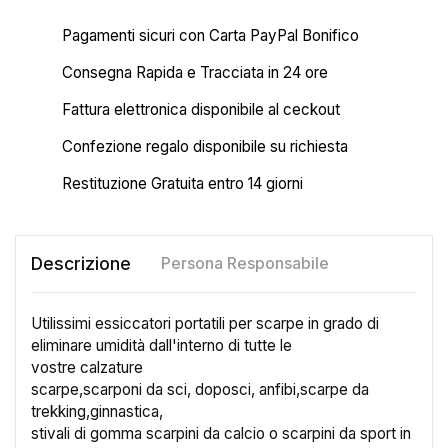
Pagamenti sicuri con Carta PayPal Bonifico
Consegna Rapida e Tracciata in 24 ore
Fattura elettronica disponibile al ceckout
Confezione regalo disponibile su richiesta
Restituzione Gratuita entro 14 giorni
Descrizione
Persona Responsabile
Utilissimi essiccatori portatili per scarpe in grado di
eliminare umidità dall'interno di tutte le
vostre calzature
scarpe,scarponi da sci, doposci, anfibi,scarpe da
trekking,ginnastica,
stivali di gomma scarpini da calcio o scarpini da sport in