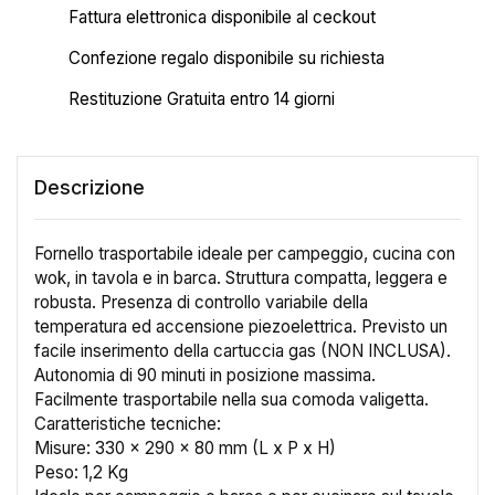
Fattura elettronica disponibile al ceckout
Confezione regalo disponibile su richiesta
Restituzione Gratuita entro 14 giorni
Descrizione
Fornello trasportabile ideale per campeggio, cucina con
wok, in tavola e in barca. Struttura compatta, leggera e
robusta. Presenza di controllo variabile della
temperatura ed accensione piezoelettrica. Previsto un
facile inserimento della cartuccia gas (NON INCLUSA).
Autonomia di 90 minuti in posizione massima.
Facilmente trasportabile nella sua comoda valigetta.
Caratteristiche tecniche:
Misure: 330 x 290 x 80 mm (L x P x H)
Peso: 1,2 Kg