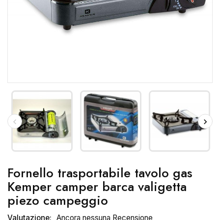
Fornello trasportabile tavolo gas
Kemper camper barca valigetta
piezo campeggio
Valutazione:
Ancora nessuna Recensione