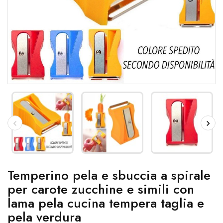
Temperino pela e sbuccia a spirale
per carote zucchine e simili con
lama pela cucina tempera taglia e
pela verdura