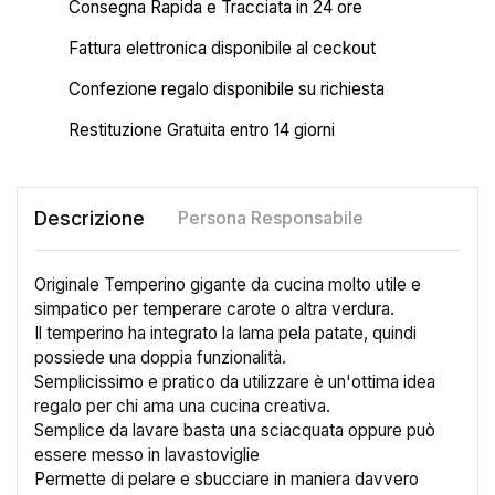
Consegna Rapida e Tracciata in 24 ore
Fattura elettronica disponibile al ceckout
Confezione regalo disponibile su richiesta
Restituzione Gratuita entro 14 giorni
Descrizione
Persona Responsabile
Originale Temperino gigante da cucina molto utile e
simpatico per temperare carote o altra verdura.
Il temperino ha integrato la lama pela patate, quindi
possiede una doppia funzionalità.
Semplicissimo e pratico da utilizzare è un'ottima idea
regalo per chi ama una cucina creativa.
Semplice da lavare basta una sciacquata oppure può
essere messo in lavastoviglie
Permette di pelare e sbucciare in maniera davvero