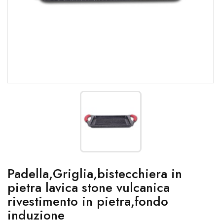
Padella,Griglia,bistecchiera in
pietra lavica stone vulcanica
rivestimento in pietra,fondo
induzione