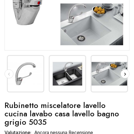
Rubinetto miscelatore lavello
cucina lavabo casa lavello bagno
grigio 5035
Valutazione:
Ancora nessuna Recensione