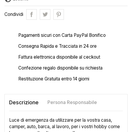
Condividi
Pagamenti sicuri con Carta PayPal Bonifico
Consegna Rapida e Tracciata in 24 ore
Fattura elettronica disponibile al ceckout
Confezione regalo disponibile su richiesta
Restituzione Gratuita entro 14 giorni
Descrizione
Persona Responsabile
Luce di emergenza da utilizzare per la vostra casa,
camper, auto, barca, al lavoro, per i vostri hobby come