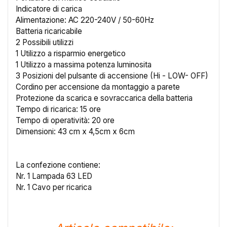
Indicatore di carica
Alimentazione: AC 220-240V / 50-60Hz
Batteria ricaricabile
2 Possibili utilizzi
1 Utilizzo a risparmio energetico
1 Utilizzo a massima potenza luminosita
3 Posizioni del pulsante di accensione (Hi - LOW- OFF)
Cordino per accensione da montaggio a parete
Protezione da scarica e sovraccarica della batteria
Tempo di ricarica: 15 ore
Tempo di operatività: 20 ore
Dimensioni: 43 cm x 4,5cm x 6cm
La confezione contiene:
Nr. 1 Lampada 63 LED
Nr. 1 Cavo per ricarica