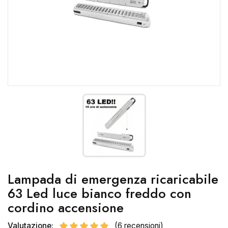
Lampada di emergenza ricaricabile
63 Led luce bianco freddo con
cordino accensione
Valutazione:
(6 recensioni)