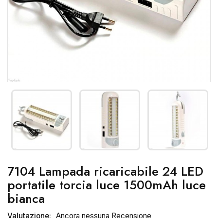
7104 Lampada ricaricabile 24 LED
portatile torcia luce 1500mAh luce
bianca
Valutazione:
Ancora nessuna Recensione