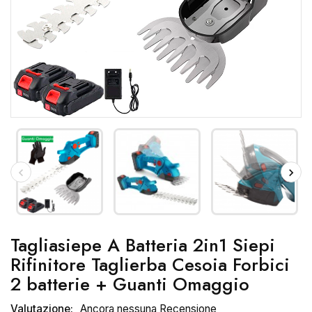
Tagliasiepe A Batteria 2in1 Siepi
Rifinitore Taglierba Cesoia Forbici
2 batterie + Guanti Omaggio
Valutazione:
Ancora nessuna Recensione