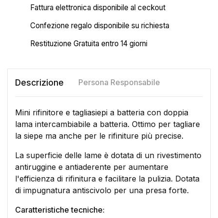
Fattura elettronica disponibile al ceckout
Confezione regalo disponibile su richiesta
Restituzione Gratuita entro 14 giorni
Descrizione
Persona Responsabile
Mini rifinitore e tagliasiepi a batteria con doppia
lama intercambiabile a batteria. Ottimo per tagliare
la siepe ma anche per le rifiniture più precise.
La superficie delle lame è dotata di un rivestimento
antiruggine e antiaderente per aumentare
l'efficienza di rifinitura e facilitare la pulizia. Dotata
di impugnatura antiscivolo per una presa forte.
Caratteristiche tecniche: