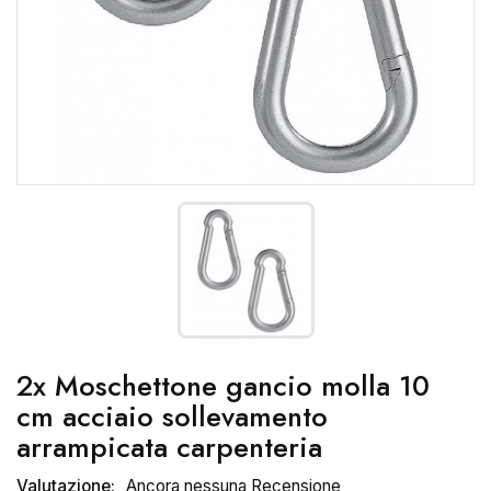
2x Moschettone gancio molla 10
cm acciaio sollevamento
arrampicata carpenteria
Valutazione:
Ancora nessuna Recensione