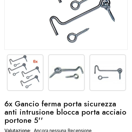
6x Gancio ferma porta sicurezza
anti intrusione blocca porta acciaio
portone 5''
Valutazione:
Ancora nessuna Recensione