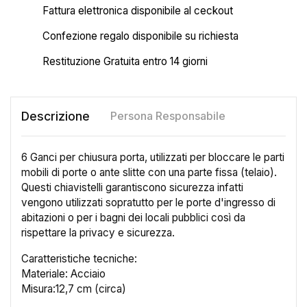
Fattura elettronica disponibile al ceckout
Confezione regalo disponibile su richiesta
Restituzione Gratuita entro 14 giorni
Descrizione
Persona Responsabile
6 Ganci per chiusura porta, utilizzati per bloccare le parti
mobili di porte o ante slitte con una parte fissa (telaio).
Questi chiavistelli garantiscono sicurezza infatti
vengono utilizzati sopratutto per le porte d'ingresso di
abitazioni o per i bagni dei locali pubblici così da
rispettare la privacy e sicurezza.
Caratteristiche tecniche:
Materiale: Acciaio
Misura:12,7 cm (circa)
×
Crea lista dei desideri