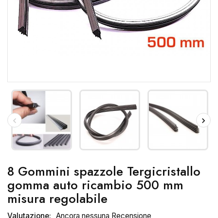
8 Gommini spazzole Tergicristallo
gomma auto ricambio 500 mm
misura regolabile
Valutazione:
Ancora nessuna Recensione