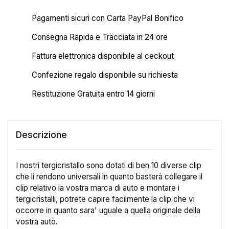
Pagamenti sicuri con Carta PayPal Bonifico
Consegna Rapida e Tracciata in 24 ore
Fattura elettronica disponibile al ceckout
Confezione regalo disponibile su richiesta
Restituzione Gratuita entro 14 giorni
Descrizione
I nostri tergicristallo sono dotati di ben 10 diverse clip
che li rendono universali in quanto basterà collegare il
clip relativo la vostra marca di auto e montare i
tergicristalli, potrete capire facilmente la clip che vi
occorre in quanto sara' uguale a quella originale della
vostra auto.