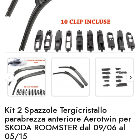
Kit 2 Spazzole Tergicristallo
parabrezza anteriore Aerotwin per
SKODA ROOMSTER dal 09/06 al
05/15