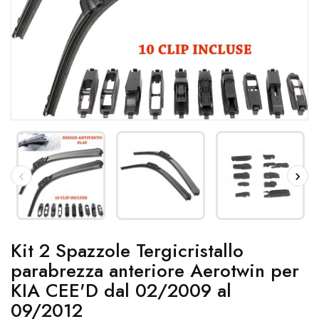
Kit 2 Spazzole Tergicristallo
parabrezza anteriore Aerotwin per
KIA CEE'D dal 02/2009 al
09/2012