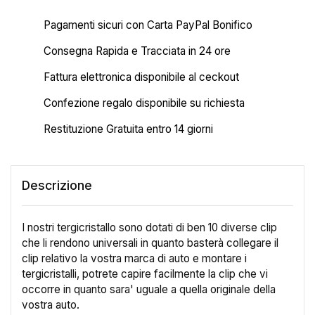
Pagamenti sicuri con Carta PayPal Bonifico
Consegna Rapida e Tracciata in 24 ore
Fattura elettronica disponibile al ceckout
Confezione regalo disponibile su richiesta
Restituzione Gratuita entro 14 giorni
Descrizione
I nostri tergicristallo sono dotati di ben 10 diverse clip
che li rendono universali in quanto basterà collegare il
clip relativo la vostra marca di auto e montare i
tergicristalli, potrete capire facilmente la clip che vi
occorre in quanto sara' uguale a quella originale della
vostra auto.