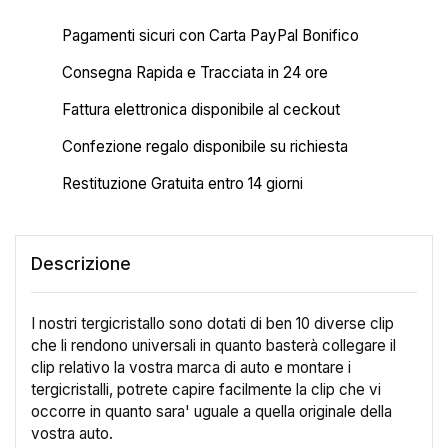
Pagamenti sicuri con Carta PayPal Bonifico
Consegna Rapida e Tracciata in 24 ore
Fattura elettronica disponibile al ceckout
Confezione regalo disponibile su richiesta
Restituzione Gratuita entro 14 giorni
Descrizione
I nostri tergicristallo sono dotati di ben 10 diverse clip
che li rendono universali in quanto basterà collegare il
clip relativo la vostra marca di auto e montare i
tergicristalli, potrete capire facilmente la clip che vi
occorre in quanto sara' uguale a quella originale della
vostra auto.