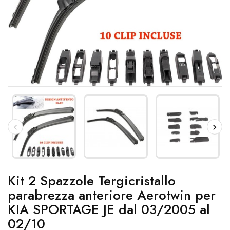
Kit 2 Spazzole Tergicristallo
parabrezza anteriore Aerotwin per
KIA SPORTAGE JE dal 03/2005 al
02/10