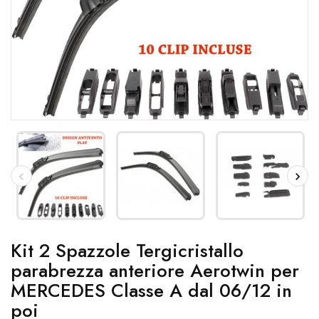
Kit 2 Spazzole Tergicristallo
parabrezza anteriore Aerotwin per
MERCEDES Classe A dal 06/12 in
poi