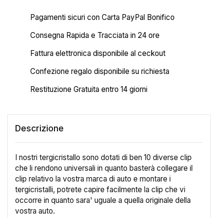
Pagamenti sicuri con Carta PayPal Bonifico
Consegna Rapida e Tracciata in 24 ore
Fattura elettronica disponibile al ceckout
Confezione regalo disponibile su richiesta
Restituzione Gratuita entro 14 giorni
Descrizione
I nostri tergicristallo sono dotati di ben 10 diverse clip
che li rendono universali in quanto basterà collegare il
clip relativo la vostra marca di auto e montare i
tergicristalli, potrete capire facilmente la clip che vi
occorre in quanto sara' uguale a quella originale della
vostra auto.