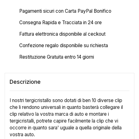
Pagamenti sicuri con Carta PayPal Bonifico
Consegna Rapida e Tracciata in 24 ore
Fattura elettronica disponibile al ceckout
Confezione regalo disponibile su richiesta
Restituzione Gratuita entro 14 giorni
Descrizione
I nostri tergicristallo sono dotati di ben 10 diverse clip
che li rendono universali in quanto basterà collegare il
clip relativo la vostra marca di auto e montare i
tergicristalli, potrete capire facilmente la clip che vi
occorre in quanto sara' uguale a quella originale della
vostra auto.