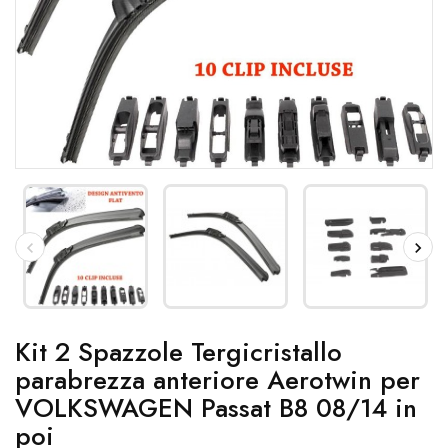
Kit 2 Spazzole Tergicristallo
parabrezza anteriore Aerotwin per
VOLKSWAGEN Passat B8 08/14 in
poi