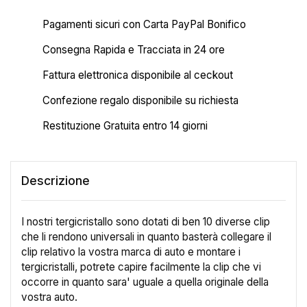
Pagamenti sicuri con Carta PayPal Bonifico
Consegna Rapida e Tracciata in 24 ore
Fattura elettronica disponibile al ceckout
Confezione regalo disponibile su richiesta
Restituzione Gratuita entro 14 giorni
Descrizione
I nostri tergicristallo sono dotati di ben 10 diverse clip
che li rendono universali in quanto basterà collegare il
clip relativo la vostra marca di auto e montare i
tergicristalli, potrete capire facilmente la clip che vi
occorre in quanto sara' uguale a quella originale della
vostra auto.