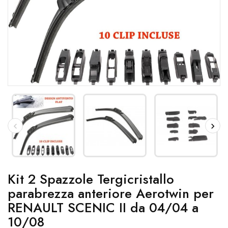
Kit 2 Spazzole Tergicristallo
parabrezza anteriore Aerotwin per
RENAULT SCENIC II da 04/04 a
10/08