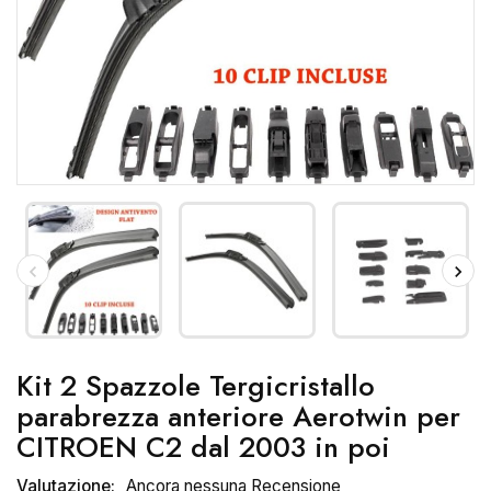
Kit 2 Spazzole Tergicristallo
parabrezza anteriore Aerotwin per
CITROEN C2 dal 2003 in poi
Valutazione:
Ancora nessuna Recensione