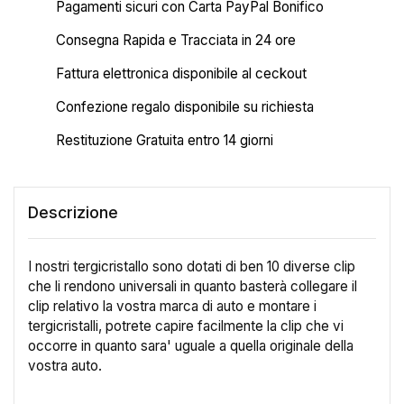
Pagamenti sicuri con Carta PayPal Bonifico
Consegna Rapida e Tracciata in 24 ore
Fattura elettronica disponibile al ceckout
Confezione regalo disponibile su richiesta
Restituzione Gratuita entro 14 giorni
Descrizione
I nostri tergicristallo sono dotati di ben 10 diverse clip
che li rendono universali in quanto basterà collegare il
clip relativo la vostra marca di auto e montare i
tergicristalli, potrete capire facilmente la clip che vi
occorre in quanto sara' uguale a quella originale della
vostra auto.